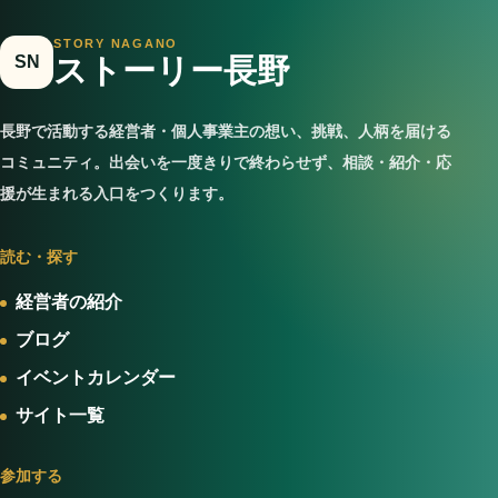
STORY NAGANO
SN
ストーリー長野
長野で活動する経営者・個人事業主の想い、挑戦、人柄を届ける
コミュニティ。出会いを一度きりで終わらせず、相談・紹介・応
援が生まれる入口をつくります。
読む・探す
経営者の紹介
ブログ
イベントカレンダー
サイト一覧
参加する