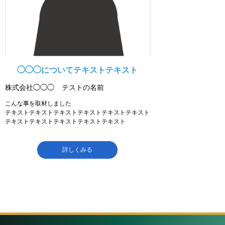
◯◯◯についてテキストテキスト
株式会社◯◯◯
テストの名前
こんな事を取材しました
テキストテキストテキストテキストテキストテキスト
テキストテキストテキストテキストテキスト
詳しくみる